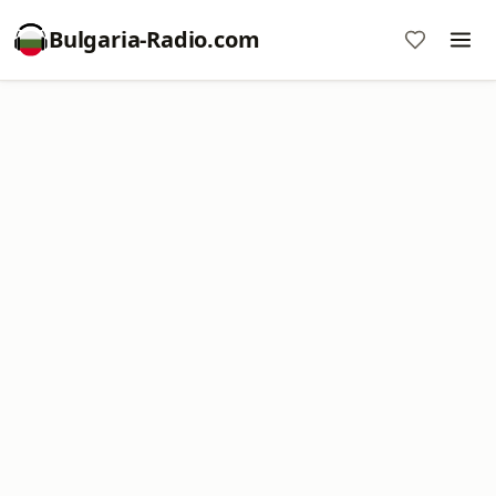
Bulgaria-Radio.com