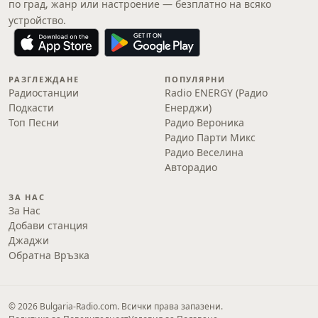
по град, жанр или настроение — безплатно на всяко
устройство.
РАЗГЛЕЖДАНЕ
ПОПУЛЯРНИ
Радиостанции
Radio ENERGY (Радио
Подкасти
Енерджи)
Топ Песни
Радио Вероника
Радио Парти Микс
Радио Веселина
Авторадио
ЗА НАС
За Нас
Добави станция
Джаджи
Обратна Връзка
© 2026 Bulgaria-Radio.com. Всички права запазени.