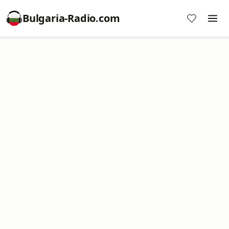
Bulgaria-Radio.com