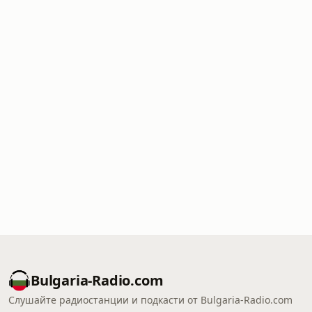
Bulgaria-Radio.com
Слушайте радиостанции и подкасти от Bulgaria-Radio.com