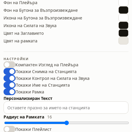
Фон на Плейъра
Фон на Бутона за Възпроизвеждане
Икона на Бутона за Възпроизвеждане
Икона на Силата на Звука
Цвят на Заглавието
Цвят на рамката
НАСТРОЙКИ
Компактен Изглед на Плейъра
Покажи Снимка на Станцията
Покажи Контрол на Силата на Звука
Покажи Име на Станцията
Покажи Рамка
Персонализиран Текст
Радиус на Рамката
16
Покажи Плейлист