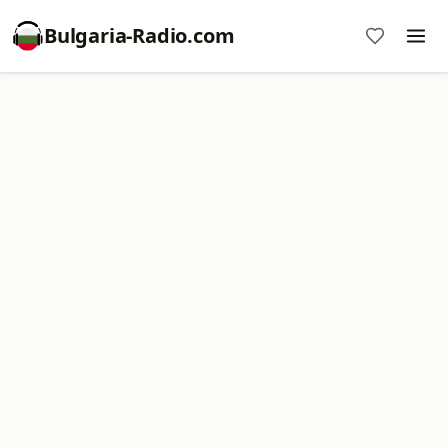
Bulgaria-Radio.com