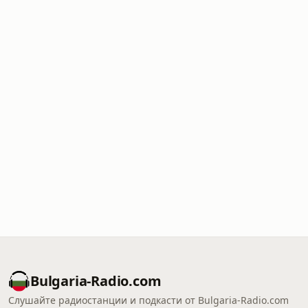
Bulgaria-Radio.com
Слушайте радиостанции и подкасти от Bulgaria-Radio.com