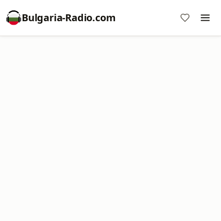
Bulgaria-Radio.com