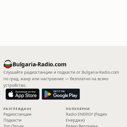
Bulgaria-Radio.com
Слушайте радиостанции и подкасти от Bulgaria-Radio.com
по град, жанр или настроение — безплатно на всяко
устройство.
РАЗГЛЕЖДАНЕ
ПОПУЛЯРНИ
Радиостанции
Radio ENERGY (Радио
Подкасти
Енерджи)
Топ Песни
Радио Вероника