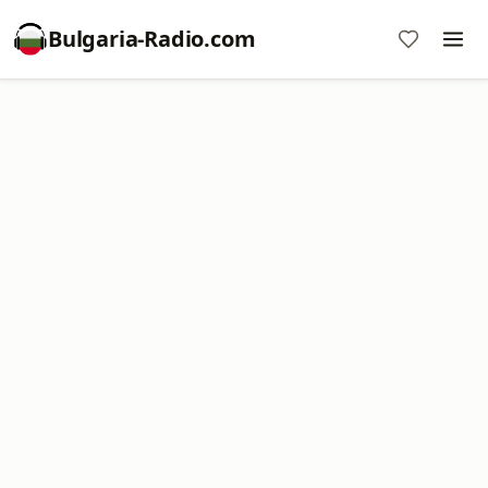
Bulgaria-Radio.com