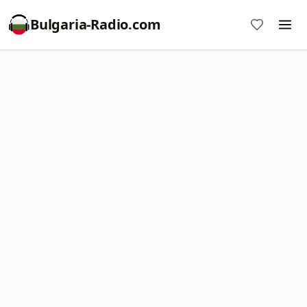
Bulgaria-Radio.com