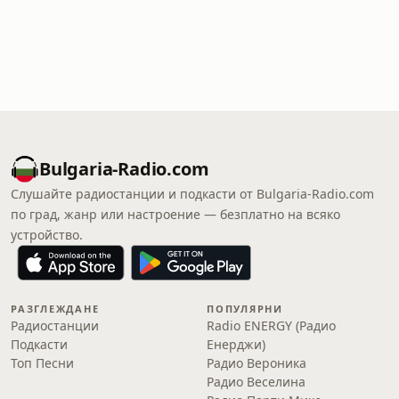
Bulgaria-Radio.com
Слушайте радиостанции и подкасти от Bulgaria-Radio.com
по град, жанр или настроение — безплатно на всяко
устройство.
РАЗГЛЕЖДАНЕ
ПОПУЛЯРНИ
Радиостанции
Radio ENERGY (Радио
Подкасти
Енерджи)
Топ Песни
Радио Вероника
Радио Веселина