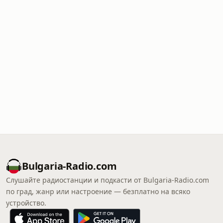
Bulgaria-Radio.com
Слушайте радиостанции и подкасти от Bulgaria-Radio.com
по град, жанр или настроение — безплатно на всяко
устройство.