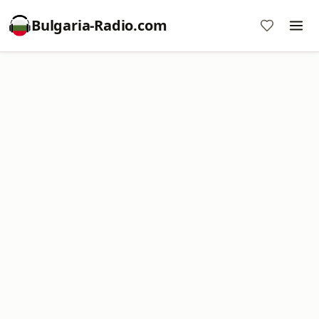
Bulgaria-Radio.com