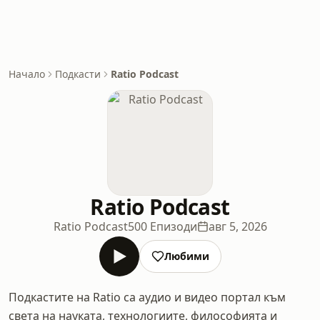
Начало
Подкасти
Ratio Podcast
Ratio Podcast
Ratio Podcast
500 Епизоди
авг 5, 2026
Любими
Подкастите на Ratio са аудио и видео портал към
света на науката, технологиите, философията и