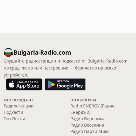
Bulgaria-Radio.com
Слушайте радиостанции и подкасти от Bulgaria-Radio.com
по град, жанр или настроение — безплатно на всяко
устройство.
РАЗГЛЕЖДАНЕ
ПОПУЛЯРНИ
Радиостанции
Radio ENERGY (Радио
Подкасти
Енерджи)
Топ Песни
Радио Вероника
Радио Веселина
Радио Парти Микс