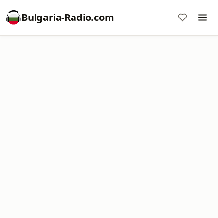
Bulgaria-Radio.com