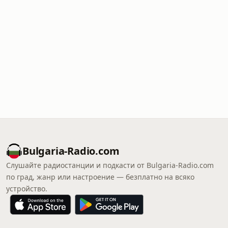
Bulgaria-Radio.com
Слушайте радиостанции и подкасти от Bulgaria-Radio.com
по град, жанр или настроение — безплатно на всяко
устройство.