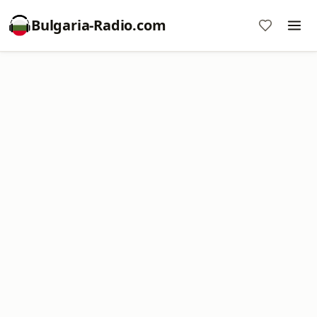
Bulgaria-Radio.com