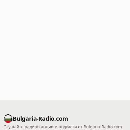
Bulgaria-Radio.com
Слушайте радиостанции и подкасти от Bulgaria-Radio.com