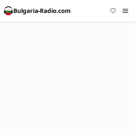
Bulgaria-Radio.com