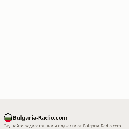
Bulgaria-Radio.com
Слушайте радиостанции и подкасти от Bulgaria-Radio.com