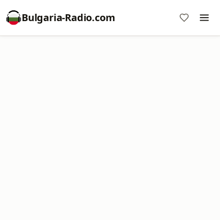
Bulgaria-Radio.com