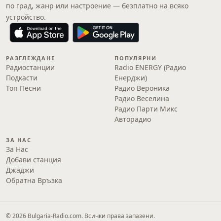
по град, жанр или настроение — безплатно на всяко
устройство.
РАЗГЛЕЖДАНЕ
ПОПУЛЯРНИ
Радиостанции
Radio ENERGY (Радио
Подкасти
Енерджи)
Топ Песни
Радио Вероника
Радио Веселина
Радио Парти Микс
Авторадио
ЗА НАС
За Нас
Добави станция
Джаджи
Обратна Връзка
© 2026 Bulgaria-Radio.com. Всички права запазени.