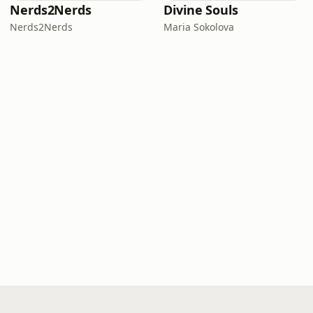
Nerds2Nerds
Divine Souls
Nerds2Nerds
Maria Sokolova