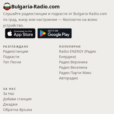
Bulgaria-Radio.com
Слушайте радиостанции и подкасти от Bulgaria-Radio.com
по град, жанр или настроение — безплатно на всяко
устройство.
РАЗГЛЕЖДАНЕ
ПОПУЛЯРНИ
Радиостанции
Radio ENERGY (Радио
Подкасти
Енерджи)
Топ Песни
Радио Вероника
Радио Веселина
Радио Парти Микс
Авторадио
ЗА НАС
За Нас
Добави станция
Джаджи
Обратна Връзка