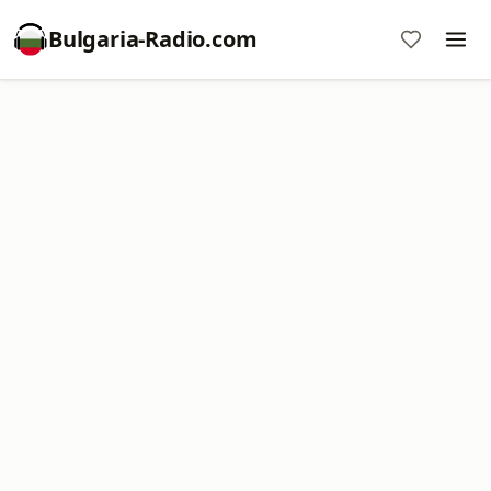
Bulgaria-Radio.com