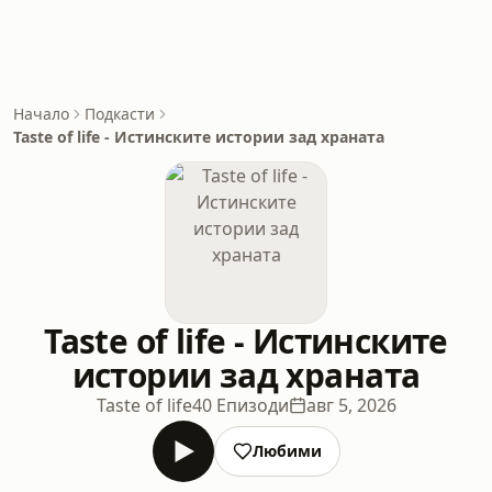
Начало
Подкасти
Taste of life - Истинските истории зад храната
Taste of life - Истинските
истории зад храната
Taste of life
40 Епизоди
авг 5, 2026
Любими