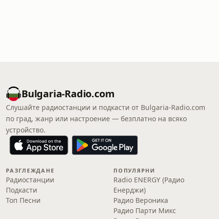
Bulgaria-Radio.com
Слушайте радиостанции и подкасти от Bulgaria-Radio.com
по град, жанр или настроение — безплатно на всяко
устройство.
РАЗГЛЕЖДАНЕ
ПОПУЛЯРНИ
Радиостанции
Radio ENERGY (Радио
Подкасти
Енерджи)
Топ Песни
Радио Вероника
Радио Парти Микс