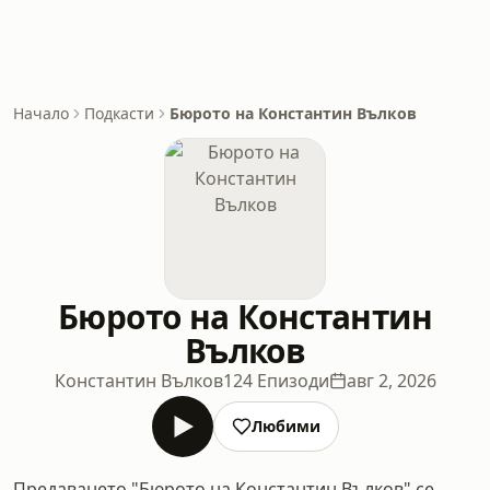
Начало
Подкасти
Бюрото на Константин Вълков
Бюрото на Константин
Вълков
Константин Вълков
124 Епизоди
авг 2, 2026
Любими
Предаването "Бюрото на Константин Вълков" се