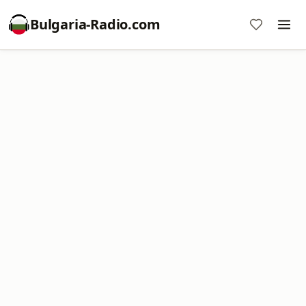
Bulgaria-Radio.com