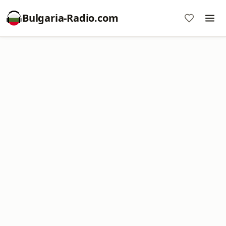
Bulgaria-Radio.com