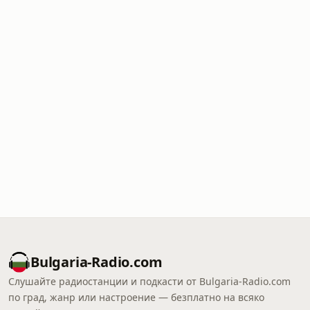
Bulgaria-Radio.com
Слушайте радиостанции и подкасти от Bulgaria-Radio.com
по град, жанр или настроение — безплатно на всяко