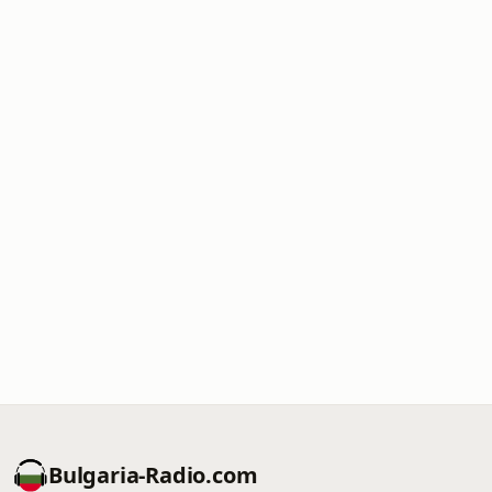
Bulgaria-Radio.com