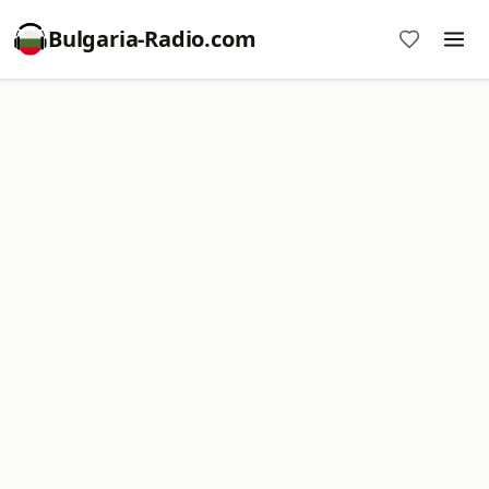
Bulgaria-Radio.com