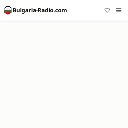
Bulgaria-Radio.com