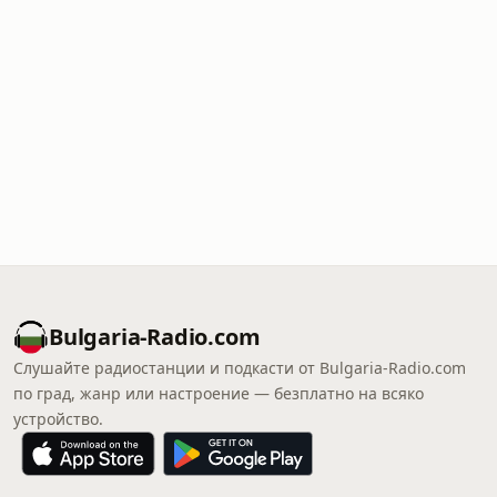
Bulgaria-Radio.com
Слушайте радиостанции и подкасти от Bulgaria-Radio.com
по град, жанр или настроение — безплатно на всяко
устройство.