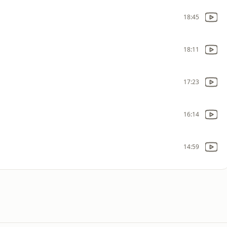
18:45
18:11
17:23
16:14
14:59