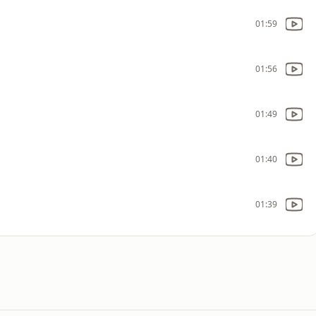
01:59
01:56
01:49
01:40
01:39