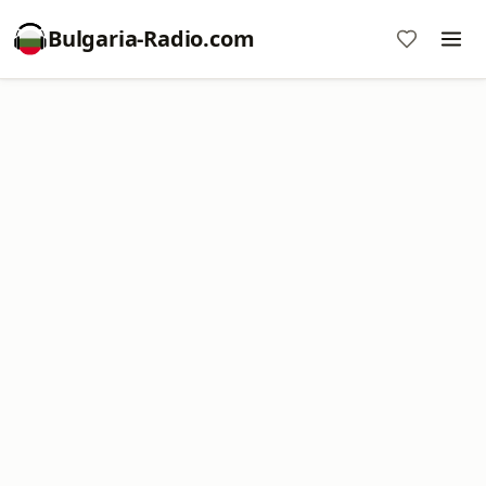
Bulgaria-Radio.com