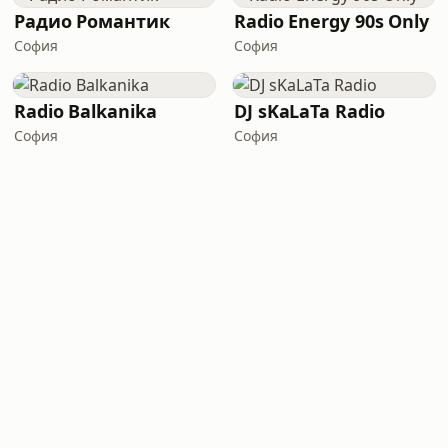
Радио Романтик
Radio Energy 90s Only
София
София
Radio Balkanika
DJ sKaLaTa Radio
София
София