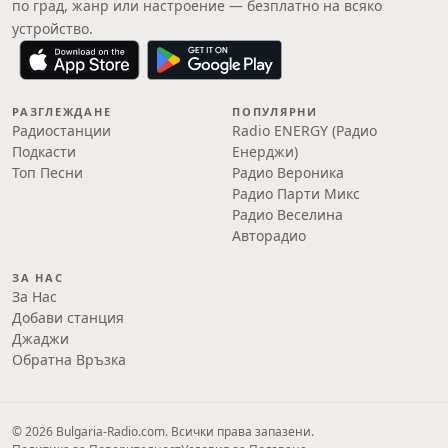
по град, жанр или настроение — безплатно на всяко
устройство.
РАЗГЛЕЖДАНЕ
ПОПУЛЯРНИ
Радиостанции
Radio ENERGY (Радио
Подкасти
Енерджи)
Топ Песни
Радио Вероника
Радио Парти Микс
Радио Веселина
Авторадио
ЗА НАС
За Нас
Добави станция
Джаджи
Обратна Връзка
© 2026 Bulgaria-Radio.com. Всички права запазени.