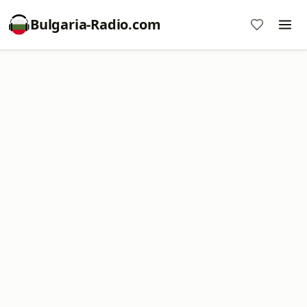
Bulgaria-Radio.com