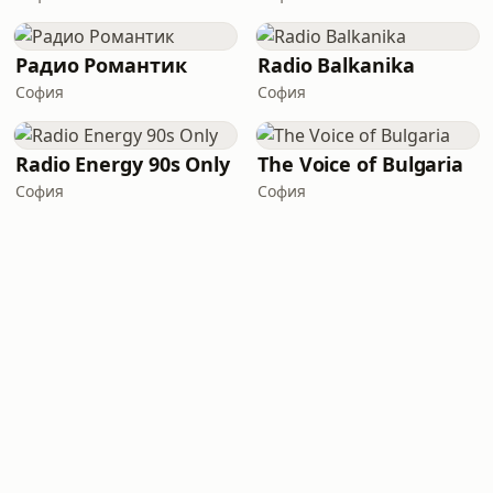
Радио Романтик
Radio Balkanika
София
София
Radio Energy 90s Only
The Voice of Bulgaria
София
София