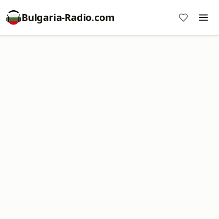
Bulgaria-Radio.com